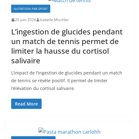
NUTRITION PAR SPORT
20 juin 2026
Isabelle Mischler
L’ingestion de glucides pendant
un match de tennis permet de
limiter la hausse du cortisol
salivaire
L’impact de l’ingestion de glucides pendant un match
de tennis se révèle positif. Il permet de limiter
l’élévation du cortisol salivaire.
Read More