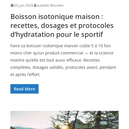
20 juin 2026
Isabelle Mischler
Boisson isotonique maison :
recettes, dosages et protocoles
d’hydratation pour le sportif
Faire sa boisson isotonique maison coûte 5 à 10 fois
moins cher qu’un produit commercial — et la science
montre qu’elle est tout aussi efficace. Recettes
complètes, dosages validés, protocoles avant, pendant
et après l’effort.
Read More