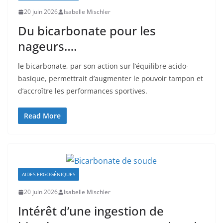
20 juin 2026
Isabelle Mischler
Du bicarbonate pour les
nageurs….
le bicarbonate, par son action sur l’équilibre acido-
basique, permettrait d’augmenter le pouvoir tampon et
d’accroître les performances sportives.
Read More
AIDES ERGOGÉNIQUES
20 juin 2026
Isabelle Mischler
Intérêt d’une ingestion de