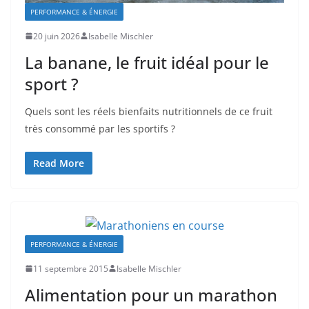
PERFORMANCE & ÉNERGIE
20 juin 2026
Isabelle Mischler
La banane, le fruit idéal pour le
sport ?
Quels sont les réels bienfaits nutritionnels de ce fruit
très consommé par les sportifs ?
Read More
PERFORMANCE & ÉNERGIE
11 septembre 2015
Isabelle Mischler
Alimentation pour un marathon