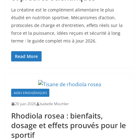
La créatine est le complément alimentaire le plus
étudié en nutrition sportive. Mécanismes d’action,
protocoles de charge et d’entretien, effets réels sur la
force et la puissance, idées reçues et sécurité à long
terme : le guide complet mis à jour 2026.
Read More
AIDES ERGOGÉNIQUES
20 juin 2026
Isabelle Mischler
Rhodiola rosea : bienfaits,
dosage et effets prouvés pour le
sportif