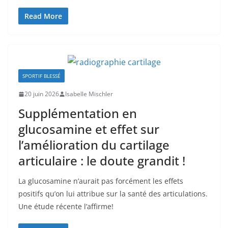
Read More
SPORTIF BLESSÉ
20 juin 2026
Isabelle Mischler
Supplémentation en
glucosamine et effet sur
l’amélioration du cartilage
articulaire : le doute grandit !
La glucosamine n’aurait pas forcément les effets
positifs qu’on lui attribue sur la santé des articulations.
Une étude récente l’affirme!