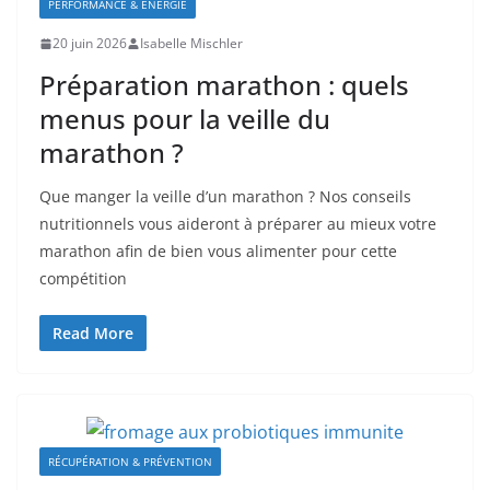
PERFORMANCE & ÉNERGIE
20 juin 2026
Isabelle Mischler
Préparation marathon : quels
menus pour la veille du
marathon ?
Que manger la veille d’un marathon ? Nos conseils
nutritionnels vous aideront à préparer au mieux votre
marathon afin de bien vous alimenter pour cette
compétition
Read More
RÉCUPÉRATION & PRÉVENTION