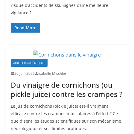
risque d’accidents de ski. Signes d’une meilleure
vigilance ?
Read More
AIDES ERGOGÉNIQUES
20 juin 2026
Isabelle Mischler
Du vinaigre de cornichons (ou
pickle juice) contre les crampes ?
Le jus de cornichons (pickle juice) est-il vraiment
efficace contre les crampes musculaires à l’effort ? Ce
que disent les études scientifiques sur son mécanisme
neurologique et ses limites pratiques.