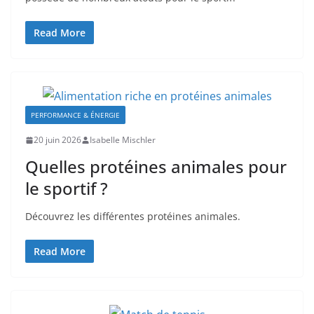
Read More
PERFORMANCE & ÉNERGIE
20 juin 2026
Isabelle Mischler
Quelles protéines animales pour
le sportif ?
Découvrez les différentes protéines animales.
Read More