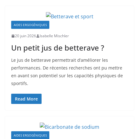
AIDES ERGOGÉNIQUES
20 juin 2026
Isabelle Mischler
Un petit jus de betterave ?
Le jus de betterave permettrait d’améliorer les
performances. De récentes recherches ont pu mettre
en avant son potentiel sur les capacités physiques de
sportifs.
Read More
AIDES ERGOGÉNIQUES