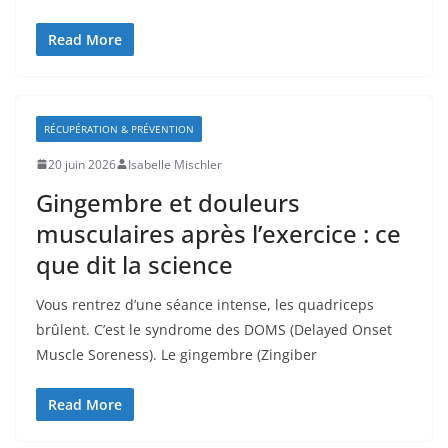
Read More
RÉCUPÉRATION & PRÉVENTION
20 juin 2026
Isabelle Mischler
Gingembre et douleurs
musculaires après l’exercice : ce
que dit la science
Vous rentrez d’une séance intense, les quadriceps
brûlent. C’est le syndrome des DOMS (Delayed Onset
Muscle Soreness). Le gingembre (Zingiber
Read More