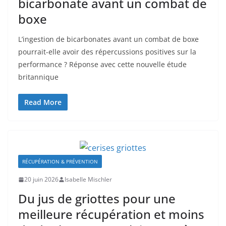
bicarbonate avant un combat de
boxe
L’ingestion de bicarbonates avant un combat de boxe
pourrait-elle avoir des répercussions positives sur la
performance ? Réponse avec cette nouvelle étude
britannique
Read More
RÉCUPÉRATION & PRÉVENTION
20 juin 2026
Isabelle Mischler
Du jus de griottes pour une
meilleure récupération et moins