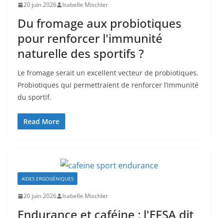
20 juin 2026
Isabelle Mischler
Du fromage aux probiotiques
pour renforcer l'immunité
naturelle des sportifs ?
Le fromage serait un excellent vecteur de probiotiques.
Probiotiques qui permettraient de renforcer l’immunité
du sportif.
Read More
AIDES ERGOGÉNIQUES
20 juin 2026
Isabelle Mischler
Endurance et caféine : l'EFSA dit