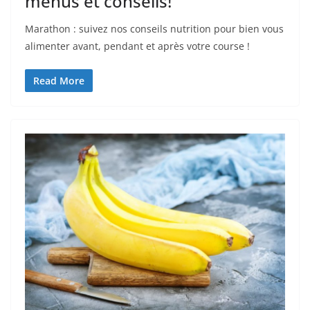
menus et conseils!
Marathon : suivez nos conseils nutrition pour bien vous
alimenter avant, pendant et après votre course !
Read More