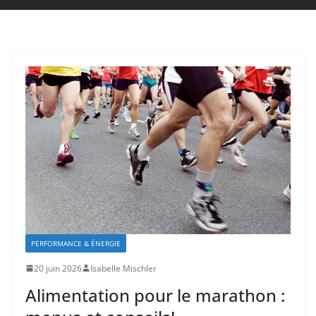
PERFORMANCE & ÉNERGIE
20 juin 2026
Isabelle Mischler
Alimentation pour le marathon :