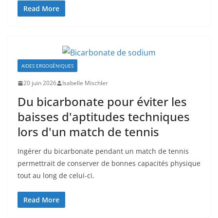
Read More
AIDES ERGOGÉNIQUES
20 juin 2026
Isabelle Mischler
Du bicarbonate pour éviter les
baisses d'aptitudes techniques
lors d'un match de tennis
Ingérer du bicarbonate pendant un match de tennis
permettrait de conserver de bonnes capacités physique
tout au long de celui-ci.
Read More