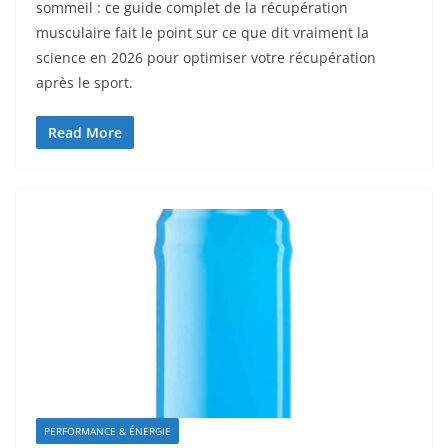
sommeil : ce guide complet de la récupération
musculaire fait le point sur ce que dit vraiment la
science en 2026 pour optimiser votre récupération
après le sport.
Read More
PERFORMANCE & ÉNERGIE