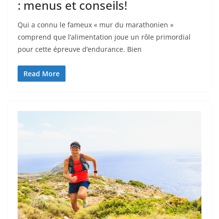
: menus et conseils!
Qui a connu le fameux « mur du marathonien »
comprend que l’alimentation joue un rôle primordial
pour cette épreuve d’endurance. Bien
Read More