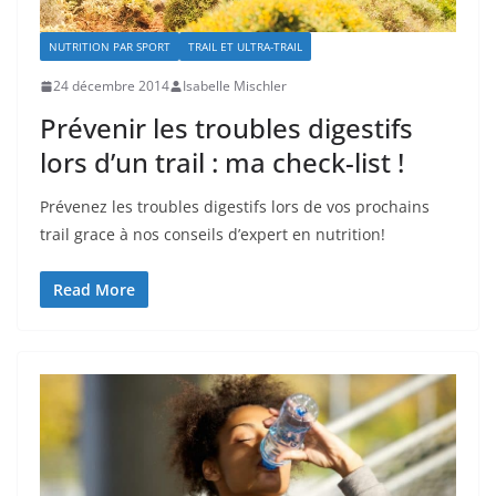
NUTRITION PAR SPORT
TRAIL ET ULTRA-TRAIL
24 décembre 2014
Isabelle Mischler
Prévenir les troubles digestifs
lors d’un trail : ma check-list !
Prévenez les troubles digestifs lors de vos prochains
trail grace à nos conseils d’expert en nutrition!
Read More