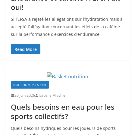
oui!
Si l’EFSA a rejeté les allégations sur l’hydratation mais a
accepté l’allégation concernant les effets de la caféine
sur la performance d’exercices d’endurance.
Read More
NUTRITION PAR SPORT
20 juin 2026
Isabelle Mischler
Quels besoins en eau pour les
sports collectifs?
Quels besoins hydriques pour les joueurs de sports