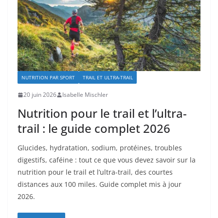
NUTRITION PAR SPORT
TRAIL ET ULTRA-TRAIL
20 juin 2026
Isabelle Mischler
Nutrition pour le trail et l’ultra-
trail : le guide complet 2026
Glucides, hydratation, sodium, protéines, troubles
digestifs, caféine : tout ce que vous devez savoir sur la
nutrition pour le trail et l’ultra-trail, des courtes
distances aux 100 miles. Guide complet mis à jour
2026.