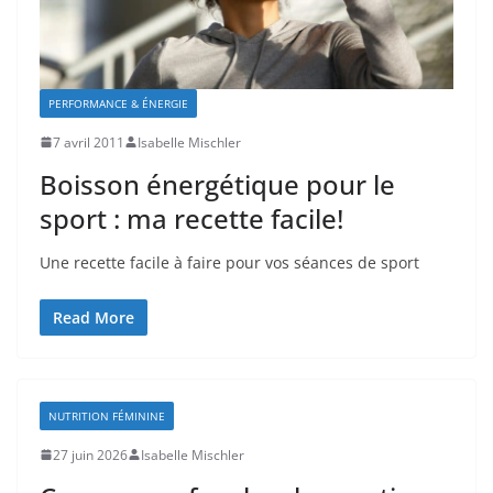
PERFORMANCE & ÉNERGIE
7 avril 2011
Isabelle Mischler
Boisson énergétique pour le
sport : ma recette facile!
Une recette facile à faire pour vos séances de sport
Read More
NUTRITION FÉMININE
27 juin 2026
Isabelle Mischler