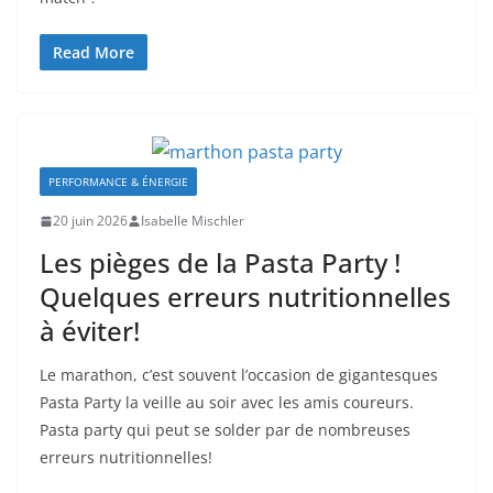
Read More
PERFORMANCE & ÉNERGIE
20 juin 2026
Isabelle Mischler
Les pièges de la Pasta Party !
Quelques erreurs nutritionnelles
à éviter!
Le marathon, c’est souvent l’occasion de gigantesques
Pasta Party la veille au soir avec les amis coureurs.
Pasta party qui peut se solder par de nombreuses
erreurs nutritionnelles!