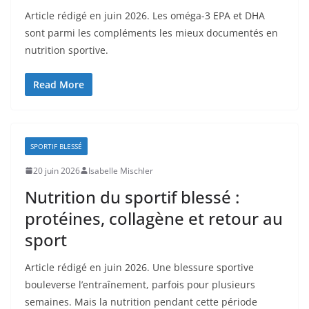
Article rédigé en juin 2026. Les oméga-3 EPA et DHA
sont parmi les compléments les mieux documentés en
nutrition sportive.
Read More
SPORTIF BLESSÉ
20 juin 2026
Isabelle Mischler
Nutrition du sportif blessé :
protéines, collagène et retour au
sport
Article rédigé en juin 2026. Une blessure sportive
bouleverse l’entraînement, parfois pour plusieurs
semaines. Mais la nutrition pendant cette période