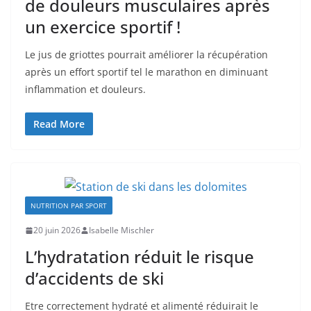
de douleurs musculaires après
un exercice sportif !
Le jus de griottes pourrait améliorer la récupération
après un effort sportif tel le marathon en diminuant
inflammation et douleurs.
Read More
NUTRITION PAR SPORT
20 juin 2026
Isabelle Mischler
L’hydratation réduit le risque
d’accidents de ski
Etre correctement hydraté et alimenté réduirait le