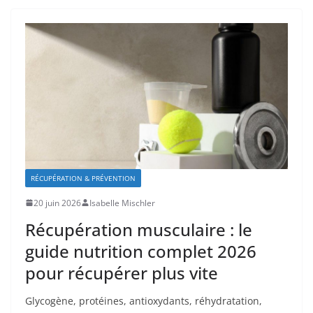
RÉCUPÉRATION & PRÉVENTION
20 juin 2026
Isabelle Mischler
Récupération musculaire : le
guide nutrition complet 2026
pour récupérer plus vite
Glycogène, protéines, antioxydants, réhydratation,