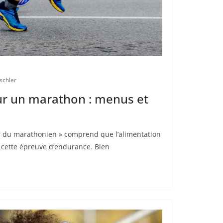
schler
ur un marathon : menus et
 du marathonien » comprend que l’alimentation
 cette épreuve d’endurance. Bien