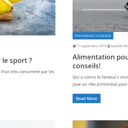
PERFORMANCE & ÉNERGIE
11 septembre 2015
Isabelle Mi
Alimentation po
 le sport ?
conseils!
e fruit très consommé par les
Qui a connu le fameux « mur
joue un rôle primordial pour
Read More