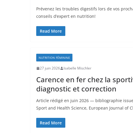
Prévenez les troubles digestifs lors de vos proch
conseils d’expert en nutrition!
Read More
NUTRITION FÉMININE
27 juin 2026
Isabelle Mischler
Carence en fer chez la sport
diagnostic et correction
Article rédigé en juin 2026 — bibliographie issu
Sport and Health Science, European Journal of Cl
Read More