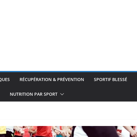
QUES
RÉCUPÉRATION & PRÉVENTION
SPORTIF BLESSÉ
NUTRITION PAR SPORT