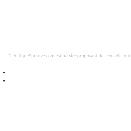
DietetiqueSportive.com est un site proposant des conseils nutr