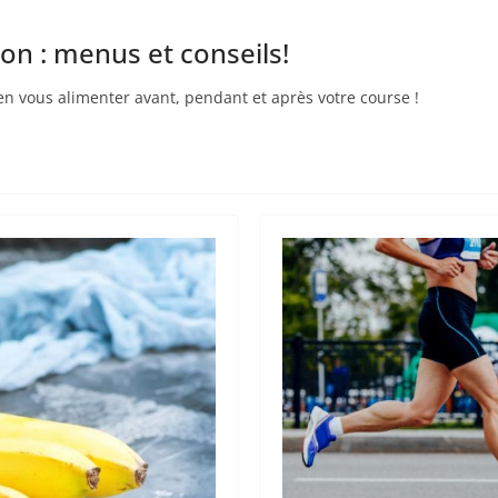
on : menus et conseils!
en vous alimenter avant, pendant et après votre course !