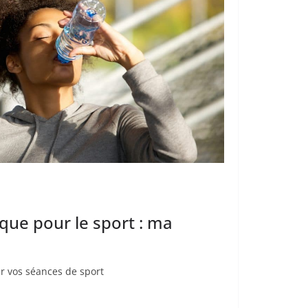
que pour le sport : ma
ur vos séances de sport