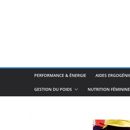
PERFORMANCE & ÉNERGIE
AIDES ERGOGÉNI
GESTION DU POIDS
NUTRITION FÉMININE