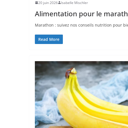
20 juin 2026
Isabelle Mischler
Alimentation pour le marath
Marathon : suivez nos conseils nutrition pour bi
Read More