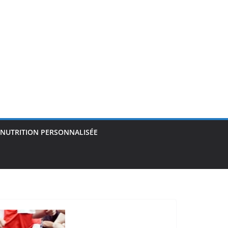
NUTRITION PERSONNALISÉE