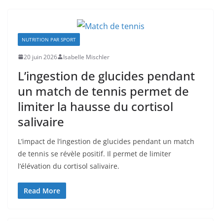
NUTRITION PAR SPORT
20 juin 2026
Isabelle Mischler
L’ingestion de glucides pendant
un match de tennis permet de
limiter la hausse du cortisol
salivaire
L’impact de l’ingestion de glucides pendant un match
de tennis se révèle positif. Il permet de limiter
l’élévation du cortisol salivaire.
Read More