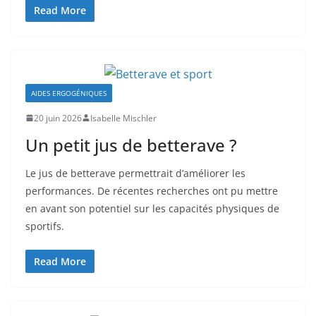
Read More
AIDES ERGOGÉNIQUES
20 juin 2026
Isabelle Mischler
Un petit jus de betterave ?
Le jus de betterave permettrait d’améliorer les
performances. De récentes recherches ont pu mettre
en avant son potentiel sur les capacités physiques de
sportifs.
Read More