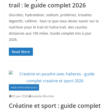
trail : le guide complet 2026
Glucides, hydratation, sodium, protéines, troubles
digestifs, caféine : tout ce que vous devez savoir sur la
nutrition pour le trail et l’ultra-trail, des courtes
distances aux 100 miles. Guide complet mis à jour
2026.
Read More
AIDES ERGOGÉNIQUES
20 juin 2026
Isabelle Mischler
Créatine et sport : guide complet