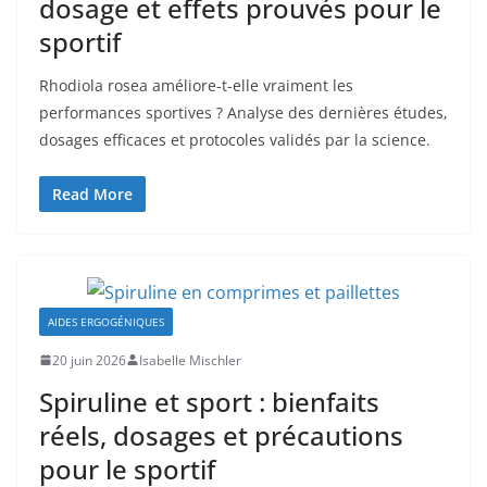
dosage et effets prouvés pour le
sportif
Rhodiola rosea améliore-t-elle vraiment les
performances sportives ? Analyse des dernières études,
dosages efficaces et protocoles validés par la science.
Read More
AIDES ERGOGÉNIQUES
20 juin 2026
Isabelle Mischler
Spiruline et sport : bienfaits
réels, dosages et précautions
pour le sportif