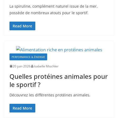
La spiruline, complément naturel issue de la mer,
possède de nombreux atouts pour le sportif.
Read More
PERFORMANCE & ÉNERGIE
20 juin 2026
Isabelle Mischler
Quelles protéines animales pour
le sportif ?
Découvrez les différentes protéines animales.
Read More