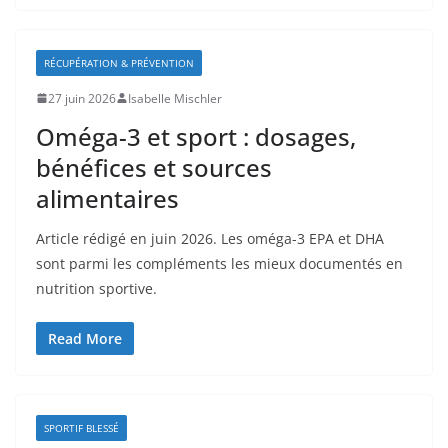
RÉCUPÉRATION & PRÉVENTION
27 juin 2026
Isabelle Mischler
Oméga-3 et sport : dosages,
bénéfices et sources
alimentaires
Article rédigé en juin 2026. Les oméga-3 EPA et DHA
sont parmi les compléments les mieux documentés en
nutrition sportive.
Read More
SPORTIF BLESSÉ