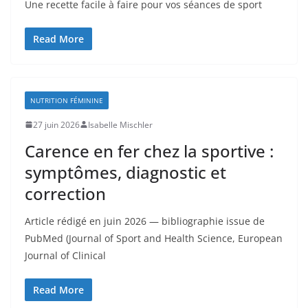
Une recette facile à faire pour vos séances de sport
Read More
NUTRITION FÉMININE
27 juin 2026
Isabelle Mischler
Carence en fer chez la sportive :
symptômes, diagnostic et
correction
Article rédigé en juin 2026 — bibliographie issue de
PubMed (Journal of Sport and Health Science, European
Journal of Clinical
Read More