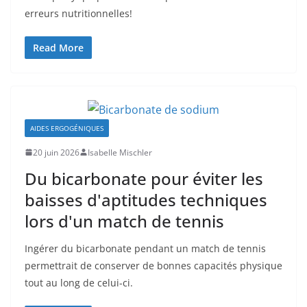
erreurs nutritionnelles!
Read More
AIDES ERGOGÉNIQUES
20 juin 2026
Isabelle Mischler
Du bicarbonate pour éviter les
baisses d'aptitudes techniques
lors d'un match de tennis
Ingérer du bicarbonate pendant un match de tennis
permettrait de conserver de bonnes capacités physique
tout au long de celui-ci.