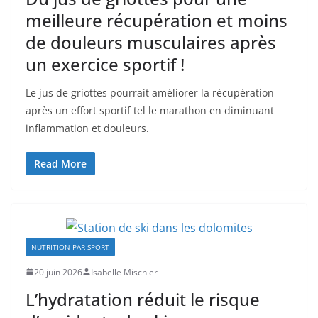
meilleure récupération et moins
de douleurs musculaires après
un exercice sportif !
Le jus de griottes pourrait améliorer la récupération
après un effort sportif tel le marathon en diminuant
inflammation et douleurs.
Read More
NUTRITION PAR SPORT
20 juin 2026
Isabelle Mischler
L’hydratation réduit le risque