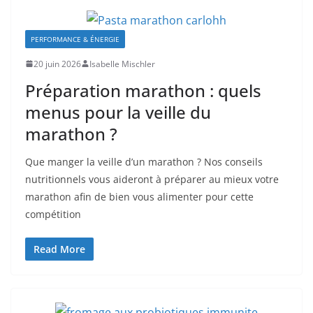
PERFORMANCE & ÉNERGIE
20 juin 2026
Isabelle Mischler
Préparation marathon : quels
menus pour la veille du
marathon ?
Que manger la veille d’un marathon ? Nos conseils
nutritionnels vous aideront à préparer au mieux votre
marathon afin de bien vous alimenter pour cette
compétition
Read More