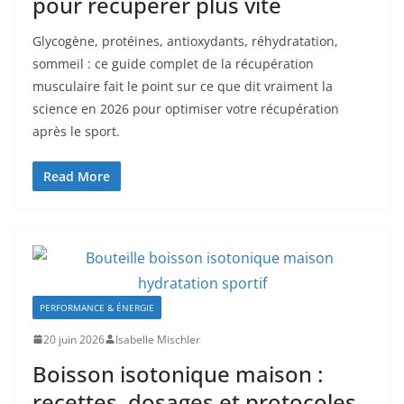
pour récupérer plus vite
Glycogène, protéines, antioxydants, réhydratation,
sommeil : ce guide complet de la récupération
musculaire fait le point sur ce que dit vraiment la
science en 2026 pour optimiser votre récupération
après le sport.
Read More
PERFORMANCE & ÉNERGIE
20 juin 2026
Isabelle Mischler
Boisson isotonique maison :
recettes, dosages et protocoles