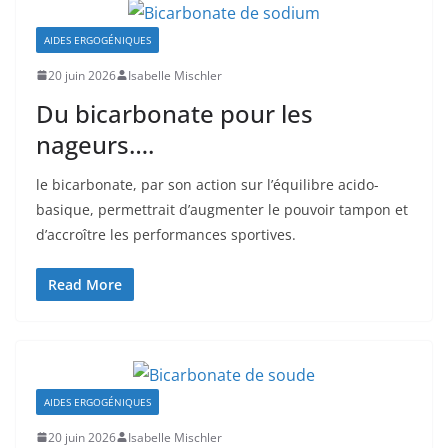
AIDES ERGOGÉNIQUES
20 juin 2026
Isabelle Mischler
Du bicarbonate pour les
nageurs….
le bicarbonate, par son action sur l’équilibre acido-
basique, permettrait d’augmenter le pouvoir tampon et
d’accroître les performances sportives.
Read More
AIDES ERGOGÉNIQUES
20 juin 2026
Isabelle Mischler