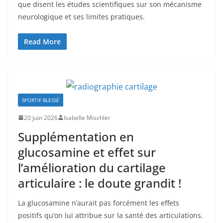
que disent les études scientifiques sur son mécanisme
neurologique et ses limites pratiques.
Read More
SPORTIF BLESSÉ
20 juin 2026
Isabelle Mischler
Supplémentation en
glucosamine et effet sur
l’amélioration du cartilage
articulaire : le doute grandit !
La glucosamine n’aurait pas forcément les effets
positifs qu’on lui attribue sur la santé des articulations.