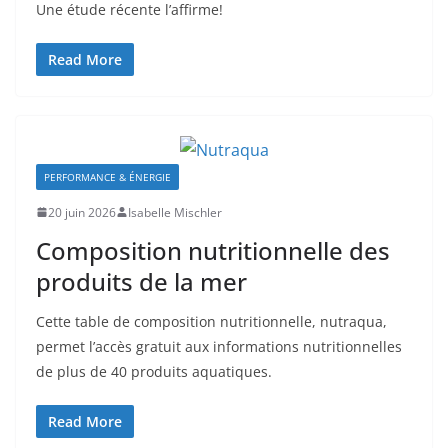
Une étude récente l’affirme!
Read More
PERFORMANCE & ÉNERGIE
20 juin 2026
Isabelle Mischler
Composition nutritionnelle des
produits de la mer
Cette table de composition nutritionnelle, nutraqua,
permet l’accès gratuit aux informations nutritionnelles
de plus de 40 produits aquatiques.
Read More