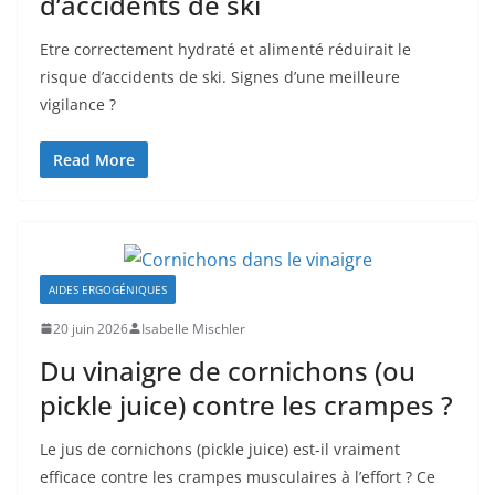
d’accidents de ski
Etre correctement hydraté et alimenté réduirait le
risque d’accidents de ski. Signes d’une meilleure
vigilance ?
Read More
AIDES ERGOGÉNIQUES
20 juin 2026
Isabelle Mischler
Du vinaigre de cornichons (ou
pickle juice) contre les crampes ?
Le jus de cornichons (pickle juice) est-il vraiment
efficace contre les crampes musculaires à l’effort ? Ce