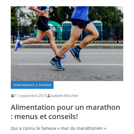
PERFORMANCE & ÉNERGIE
11 septembre 2015
Isabelle Mischler
Alimentation pour un marathon
: menus et conseils!
Qui a connu le fameux « mur du marathonien »