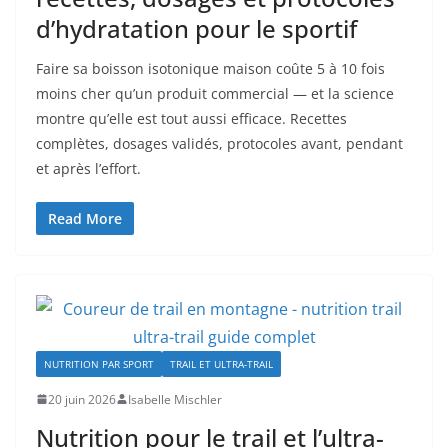
d’hydratation pour le sportif
Faire sa boisson isotonique maison coûte 5 à 10 fois
moins cher qu’un produit commercial — et la science
montre qu’elle est tout aussi efficace. Recettes
complètes, dosages validés, protocoles avant, pendant
et après l’effort.
Read More
NUTRITION PAR SPORT
TRAIL ET ULTRA-TRAIL
20 juin 2026
Isabelle Mischler
Nutrition pour le trail et l’ultra-