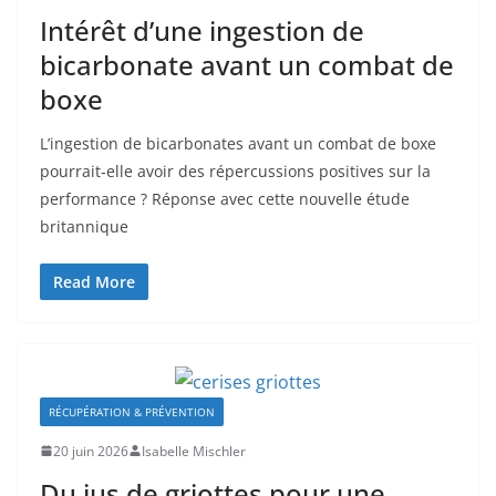
Intérêt d’une ingestion de
bicarbonate avant un combat de
boxe
L’ingestion de bicarbonates avant un combat de boxe
pourrait-elle avoir des répercussions positives sur la
performance ? Réponse avec cette nouvelle étude
britannique
Read More
RÉCUPÉRATION & PRÉVENTION
20 juin 2026
Isabelle Mischler
Du jus de griottes pour une