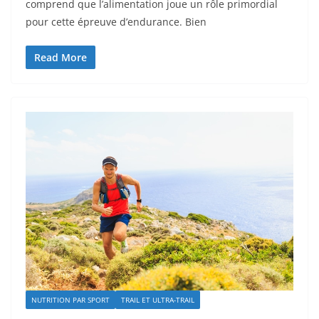
comprend que l’alimentation joue un rôle primordial
pour cette épreuve d’endurance. Bien
Read More
NUTRITION PAR SPORT
TRAIL ET ULTRA-TRAIL