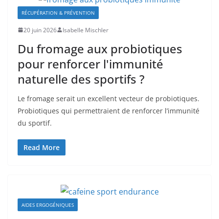
RÉCUPÉRATION & PRÉVENTION
20 juin 2026
Isabelle Mischler
Du fromage aux probiotiques
pour renforcer l'immunité
naturelle des sportifs ?
Le fromage serait un excellent vecteur de probiotiques.
Probiotiques qui permettraient de renforcer l’immunité
du sportif.
Read More
AIDES ERGOGÉNIQUES