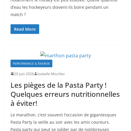
d’eau les hockeyeurs doivent-ils boire pendant un
match ?
Read More
PERFORMANCE & ÉNERGIE
20 juin 2026
Isabelle Mischler
Les pièges de la Pasta Party !
Quelques erreurs nutritionnelles
à éviter!
Le marathon, c’est souvent l’occasion de gigantesques
Pasta Party la veille au soir avec les amis coureurs.
Pasta party qui peut se solder par de nombreuses