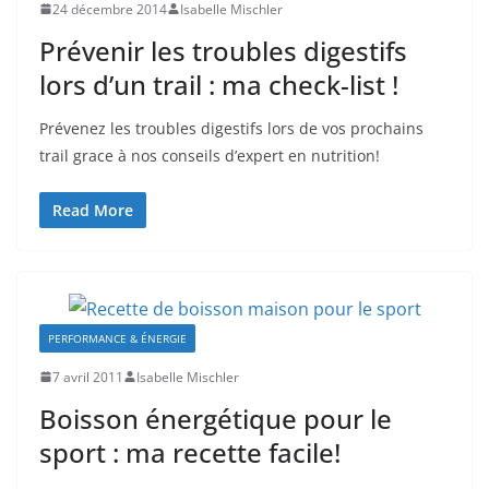
24 décembre 2014
Isabelle Mischler
Prévenir les troubles digestifs
lors d’un trail : ma check-list !
Prévenez les troubles digestifs lors de vos prochains
trail grace à nos conseils d’expert en nutrition!
Read More
PERFORMANCE & ÉNERGIE
7 avril 2011
Isabelle Mischler
Boisson énergétique pour le
sport : ma recette facile!