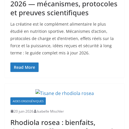
2026 — mécanismes, protocoles
et preuves scientifiques
La créatine est le complément alimentaire le plus
étudié en nutrition sportive. Mécanismes d’action,
protocoles de charge et d’entretien, effets réels sur la
force et la puissance, idées reçues et sécurité à long
terme : le guide complet mis à jour 2026.
Read More
AIDES ERGOGÉNIQUES
20 juin 2026
Isabelle Mischler
Rhodiola rosea : bienfaits,