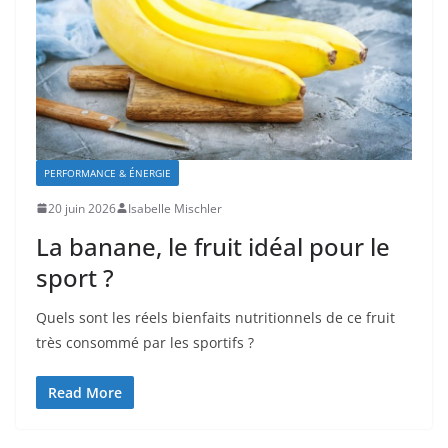
PERFORMANCE & ÉNERGIE
20 juin 2026
Isabelle Mischler
La banane, le fruit idéal pour le
sport ?
Quels sont les réels bienfaits nutritionnels de ce fruit
très consommé par les sportifs ?
Read More