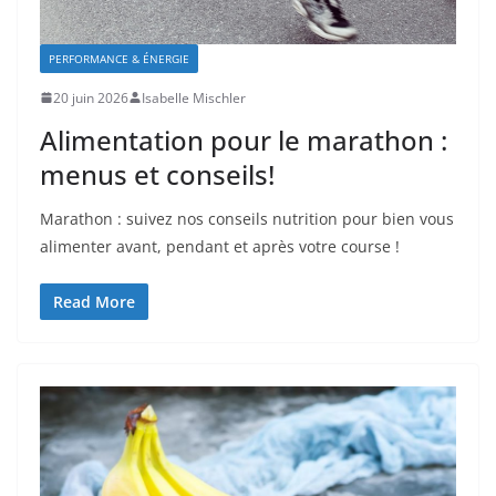
PERFORMANCE & ÉNERGIE
20 juin 2026
Isabelle Mischler
Alimentation pour le marathon :
menus et conseils!
Marathon : suivez nos conseils nutrition pour bien vous
alimenter avant, pendant et après votre course !
Read More