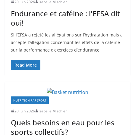
20 juin 2026
Isabelle Mischler
Endurance et caféine : l'EFSA dit
oui!
Si l’EFSA a rejeté les allégations sur l’hydratation mais a
accepté l’allégation concernant les effets de la caféine
sur la performance d’exercices d’endurance.
Read More
NUTRITION PAR SPORT
20 juin 2026
Isabelle Mischler
Quels besoins en eau pour les
sports collectifs?