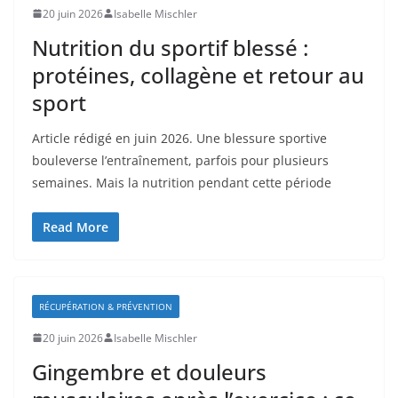
20 juin 2026
Isabelle Mischler
Nutrition du sportif blessé :
protéines, collagène et retour au
sport
Article rédigé en juin 2026. Une blessure sportive
bouleverse l’entraînement, parfois pour plusieurs
semaines. Mais la nutrition pendant cette période
Read More
RÉCUPÉRATION & PRÉVENTION
20 juin 2026
Isabelle Mischler
Gingembre et douleurs