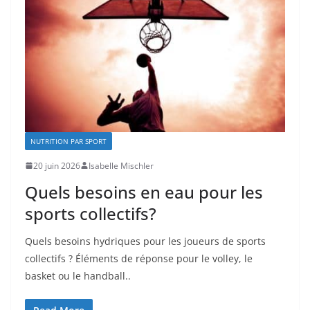
NUTRITION PAR SPORT
20 juin 2026
Isabelle Mischler
Quels besoins en eau pour les
sports collectifs?
Quels besoins hydriques pour les joueurs de sports
collectifs ? Éléments de réponse pour le volley, le
basket ou le handball..