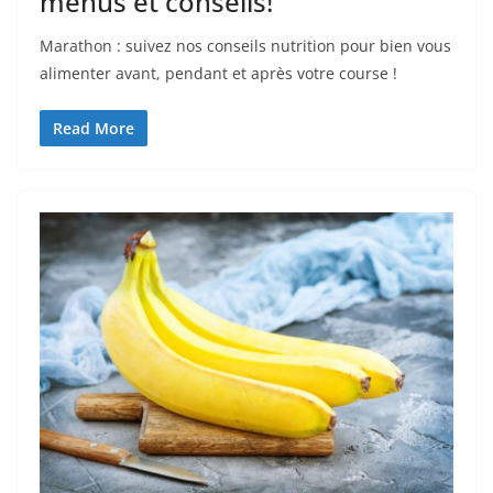
menus et conseils!
Marathon : suivez nos conseils nutrition pour bien vous
alimenter avant, pendant et après votre course !
Read More