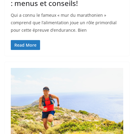
: menus et conseils!
Qui a connu le fameux « mur du marathonien »
comprend que l’alimentation joue un rôle primordial
pour cette épreuve d’endurance. Bien
Read More