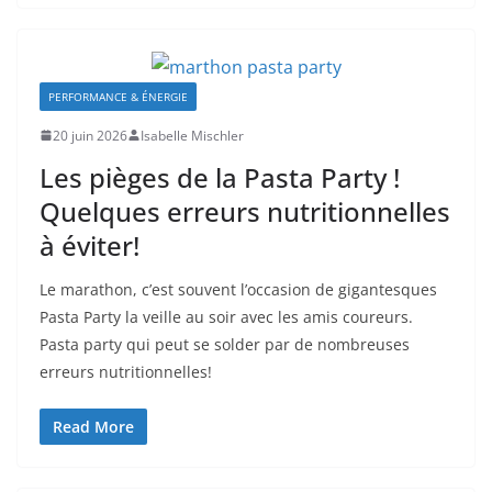
PERFORMANCE & ÉNERGIE
20 juin 2026
Isabelle Mischler
Les pièges de la Pasta Party !
Quelques erreurs nutritionnelles
à éviter!
Le marathon, c’est souvent l’occasion de gigantesques
Pasta Party la veille au soir avec les amis coureurs.
Pasta party qui peut se solder par de nombreuses
erreurs nutritionnelles!
Read More