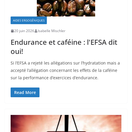
AIDES ERGOGÉNIQUES
20 juin 2026
Isabelle Mischler
Endurance et caféine : l'EFSA dit
oui!
Si l’EFSA a rejeté les allégations sur l’hydratation mais a
accepté l’allégation concernant les effets de la caféine
sur la performance d’exercices d’endurance.
Read More