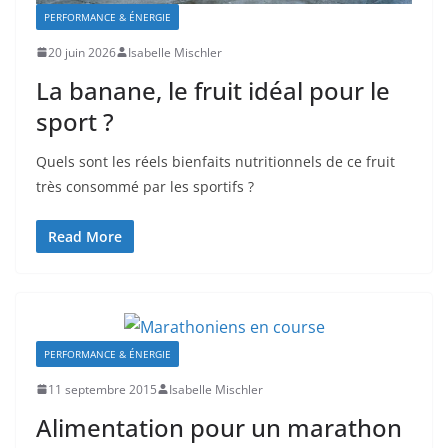
PERFORMANCE & ÉNERGIE
20 juin 2026
Isabelle Mischler
La banane, le fruit idéal pour le
sport ?
Quels sont les réels bienfaits nutritionnels de ce fruit
très consommé par les sportifs ?
Read More
PERFORMANCE & ÉNERGIE
11 septembre 2015
Isabelle Mischler
Alimentation pour un marathon