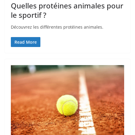
Quelles protéines animales pour
le sportif ?
Découvrez les différentes protéines animales.
Read More