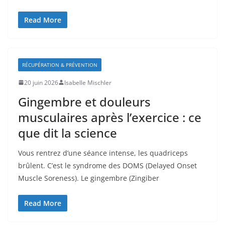
Read More
RÉCUPÉRATION & PRÉVENTION
20 juin 2026
Isabelle Mischler
Gingembre et douleurs
musculaires après l’exercice : ce
que dit la science
Vous rentrez d’une séance intense, les quadriceps
brûlent. C’est le syndrome des DOMS (Delayed Onset
Muscle Soreness). Le gingembre (Zingiber
Read More