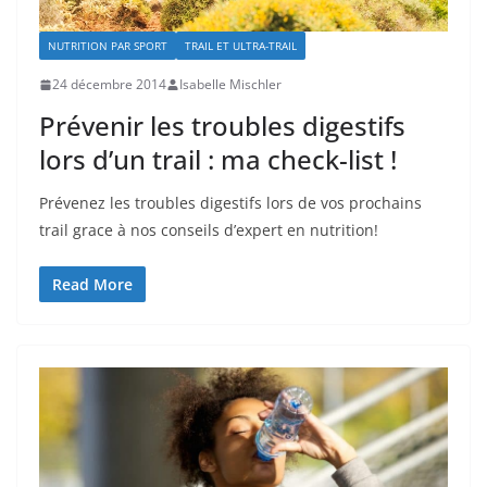
NUTRITION PAR SPORT
TRAIL ET ULTRA-TRAIL
24 décembre 2014
Isabelle Mischler
Prévenir les troubles digestifs
lors d’un trail : ma check-list !
Prévenez les troubles digestifs lors de vos prochains
trail grace à nos conseils d’expert en nutrition!
Read More