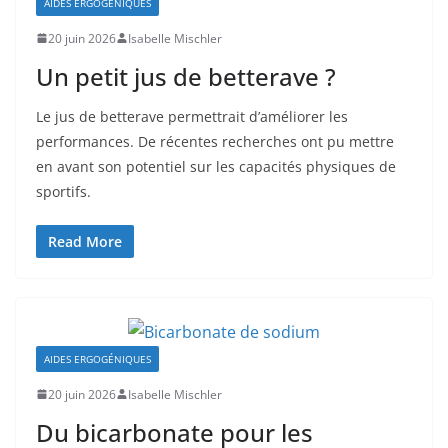
AIDES ERGOGÉNIQUES
20 juin 2026
Isabelle Mischler
Un petit jus de betterave ?
Le jus de betterave permettrait d’améliorer les
performances. De récentes recherches ont pu mettre
en avant son potentiel sur les capacités physiques de
sportifs.
Read More
AIDES ERGOGÉNIQUES
20 juin 2026
Isabelle Mischler
Du bicarbonate pour les