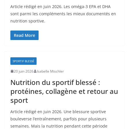
Article rédigé en juin 2026. Les oméga-3 EPA et DHA
sont parmi les compléments les mieux documentés en
nutrition sportive.
Read More
SPORTIF BLESSÉ
20 juin 2026
Isabelle Mischler
Nutrition du sportif blessé :
protéines, collagène et retour au
sport
Article rédigé en juin 2026. Une blessure sportive
bouleverse l’entraînement, parfois pour plusieurs
semaines. Mais la nutrition pendant cette période