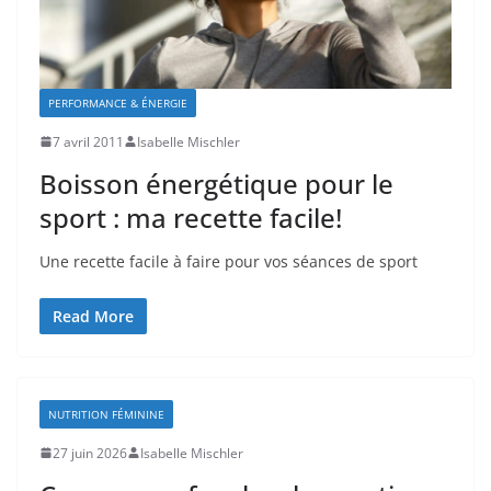
PERFORMANCE & ÉNERGIE
7 avril 2011
Isabelle Mischler
Boisson énergétique pour le
sport : ma recette facile!
Une recette facile à faire pour vos séances de sport
Read More
NUTRITION FÉMININE
27 juin 2026
Isabelle Mischler