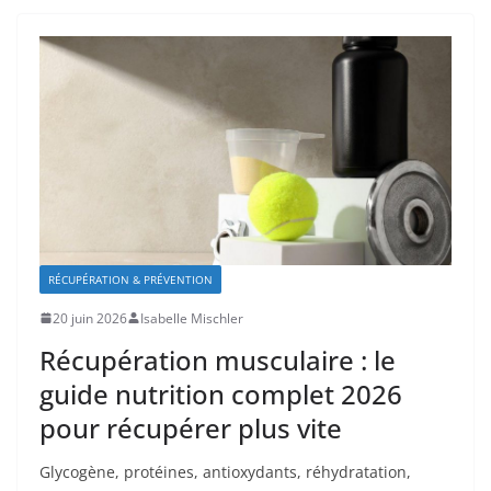
RÉCUPÉRATION & PRÉVENTION
20 juin 2026
Isabelle Mischler
Récupération musculaire : le
guide nutrition complet 2026
pour récupérer plus vite
Glycogène, protéines, antioxydants, réhydratation,