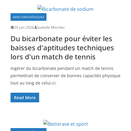
AIDES ERGOGÉNIQUES
20 juin 2026
Isabelle Mischler
Du bicarbonate pour éviter les
baisses d'aptitudes techniques
lors d'un match de tennis
Ingérer du bicarbonate pendant un match de tennis
permettrait de conserver de bonnes capacités physique
tout au long de celui-ci.
Read More