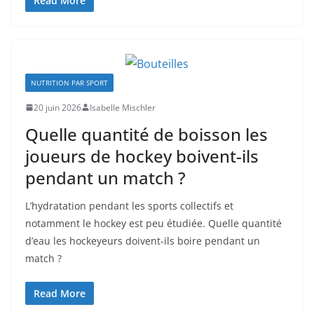
Read More
NUTRITION PAR SPORT
20 juin 2026
Isabelle Mischler
Quelle quantité de boisson les
joueurs de hockey boivent-ils
pendant un match ?
L’hydratation pendant les sports collectifs et
notamment le hockey est peu étudiée. Quelle quantité
d’eau les hockeyeurs doivent-ils boire pendant un
match ?
Read More