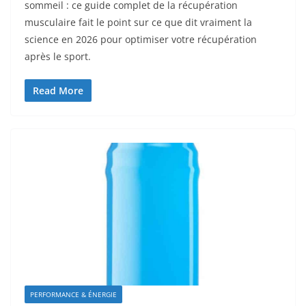
sommeil : ce guide complet de la récupération
musculaire fait le point sur ce que dit vraiment la
science en 2026 pour optimiser votre récupération
après le sport.
Read More
PERFORMANCE & ÉNERGIE