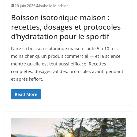
20 juin 2026
Isabelle Mischler
Boisson isotonique maison :
recettes, dosages et protocoles
d’hydratation pour le sportif
Faire sa boisson isotonique maison coûte 5 à 10 fois
moins cher qu’un produit commercial — et la science
montre qu’elle est tout aussi efficace. Recettes
complètes, dosages validés, protocoles avant, pendant
et après l’effort.
Read More