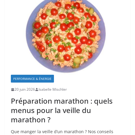
PERFORMANCE & ÉNERGIE
20 juin 2026
Isabelle Mischler
Préparation marathon : quels
menus pour la veille du
marathon ?
Que manger la veille d’un marathon ? Nos conseils