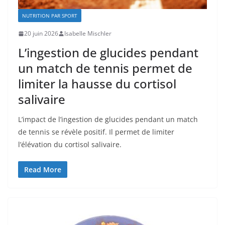
NUTRITION PAR SPORT
20 juin 2026
Isabelle Mischler
L’ingestion de glucides pendant
un match de tennis permet de
limiter la hausse du cortisol
salivaire
L’impact de l’ingestion de glucides pendant un match
de tennis se révèle positif. Il permet de limiter
l’élévation du cortisol salivaire.
Read More