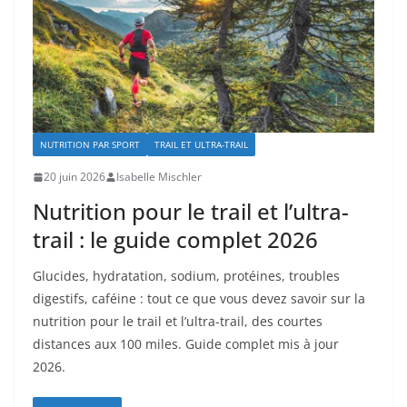
NUTRITION PAR SPORT
TRAIL ET ULTRA-TRAIL
20 juin 2026
Isabelle Mischler
Nutrition pour le trail et l’ultra-
trail : le guide complet 2026
Glucides, hydratation, sodium, protéines, troubles
digestifs, caféine : tout ce que vous devez savoir sur la
nutrition pour le trail et l’ultra-trail, des courtes
distances aux 100 miles. Guide complet mis à jour
2026.