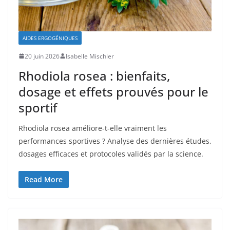
AIDES ERGOGÉNIQUES
20 juin 2026
Isabelle Mischler
Rhodiola rosea : bienfaits,
dosage et effets prouvés pour le
sportif
Rhodiola rosea améliore-t-elle vraiment les
performances sportives ? Analyse des dernières études,
dosages efficaces et protocoles validés par la science.
Read More