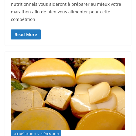
nutritionnels vous aideront à préparer au mieux votre
marathon afin de bien vous alimenter pour cette
compétition
Read More
RÉCUPÉRATION & PRÉVENTION