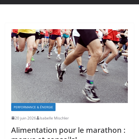
PERFORMANCE & ÉNERGIE
20 juin 2026
Isabelle Mischler
Alimentation pour le marathon :