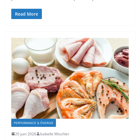
Read More
PERFORMANCE & ÉNERGIE
20 juin 2026
Isabelle Mischler