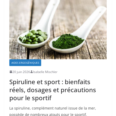
AIDES ERGOGÉNIQUES
20 juin 2026
Isabelle Mischler
Spiruline et sport : bienfaits
réels, dosages et précautions
pour le sportif
La spiruline, complément naturel issue de la mer,
possède de nombreux atouts pour le sportif.