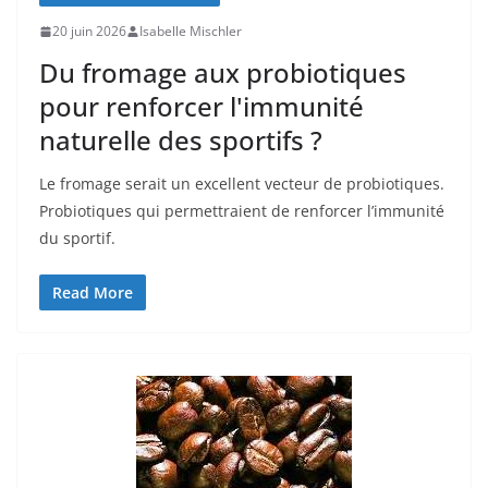
20 juin 2026
Isabelle Mischler
Du fromage aux probiotiques
pour renforcer l'immunité
naturelle des sportifs ?
Le fromage serait un excellent vecteur de probiotiques.
Probiotiques qui permettraient de renforcer l’immunité
du sportif.
Read More