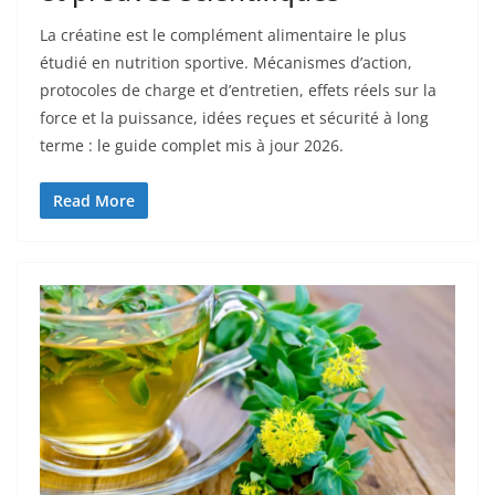
La créatine est le complément alimentaire le plus
étudié en nutrition sportive. Mécanismes d’action,
protocoles de charge et d’entretien, effets réels sur la
force et la puissance, idées reçues et sécurité à long
terme : le guide complet mis à jour 2026.
Read More