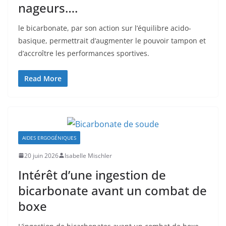
nageurs….
le bicarbonate, par son action sur l’équilibre acido-
basique, permettrait d’augmenter le pouvoir tampon et
d’accroître les performances sportives.
Read More
AIDES ERGOGÉNIQUES
20 juin 2026
Isabelle Mischler
Intérêt d’une ingestion de
bicarbonate avant un combat de
boxe